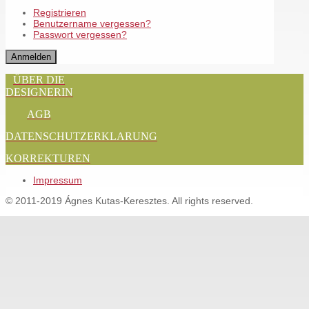
Registrieren
Benutzername vergessen?
Passwort vergessen?
Anmelden
ÜBER DIE
DESIGNERIN
AGB
DATENSCHUTZERKLARUNG
KORREKTUREN
Impressum
© 2011-2019 Ágnes Kutas-Keresztes. All rights reserved.