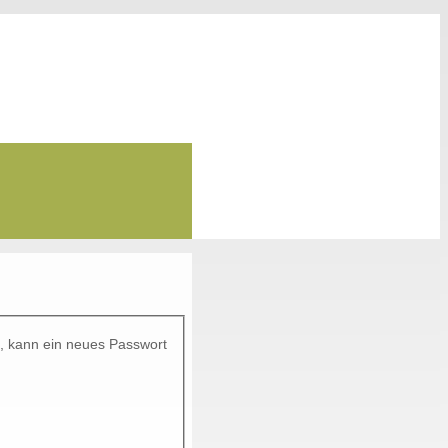
t, kann ein neues Passwort