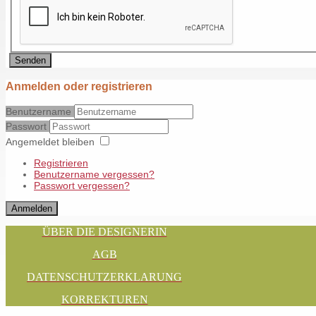
Senden
Anmelden oder registrieren
Benutzername
Passwort
Angemeldet bleiben
Registrieren
Benutzername vergessen?
Passwort vergessen?
Anmelden
ÜBER DIE DESIGNERIN
AGB
DATENSCHUTZERKLARUNG
KORREKTUREN