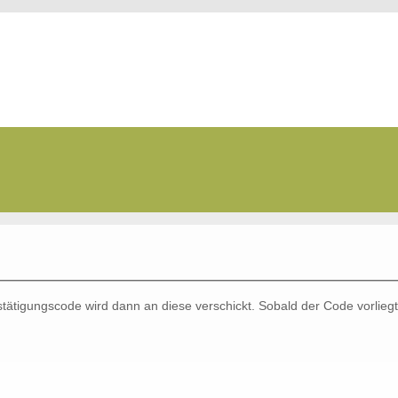
stätigungscode wird dann an diese verschickt. Sobald der Code vorlieg