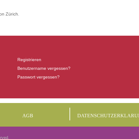
on Zürich.
Registrieren
Benutzername vergessen?
Passwort vergessen?
AGB
DATENSCHUTZERKLARU
rved.